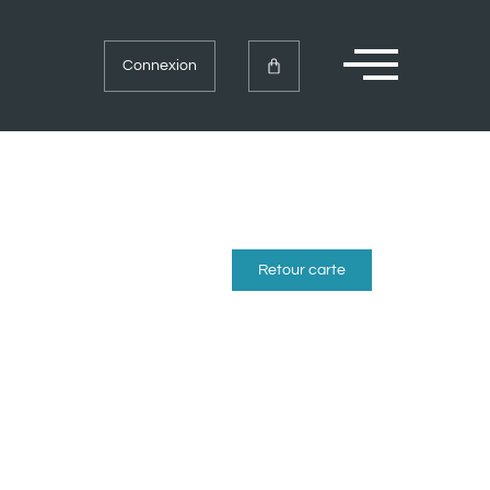
Connexion
Retour carte