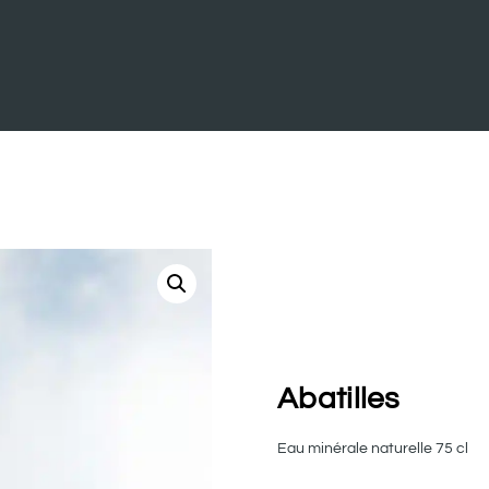
Abatilles
Eau minérale naturelle 75 cl