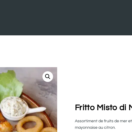
Fritto Misto di
Assortiment de fruits de mer et 
mayonnaise au citron.