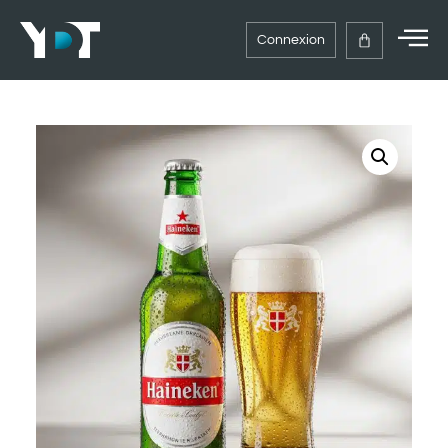
Connexion