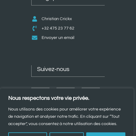
Christian Crickx
+32 475 23 77 62
Envoyer un email
Suivez-nous
Nous respectons votre vie privée.
Nous utilisons des cookies pour améliorer votre expérience
de navigation et analyser notre trafic. En cliquant sur “Tout
accepter”, vous consentez à notre utilisation des cookies.