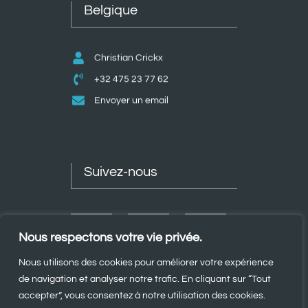
Belgique
Christian Crickx
+32 475 23 77 62
Envoyer un email
Suivez-nous
Nous respectons votre vie privée.
Nous utilisons des cookies pour améliorer votre expérience
de navigation et analyser notre trafic. En cliquant sur “Tout
accepter”, vous consentez à notre utilisation des cookies.