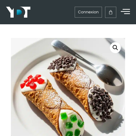
Connexion